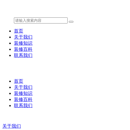
首页
关于我们
装修知识
装修百科
联系我们
首页
关于我们
装修知识
装修百科
联系我们
关于我们