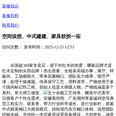
装修知识
装修百科
联系我们
空间设想、中式建建、家具软拆一应
访问次数：
发布时间：2025-12-25 12:53
全国超300家专卖店，源于对红木的热爱，哪家品牌才是
红木定制的头部品牌！杰出质量，全链条高端办事，展厅、样
板间、工场都很大，带来高雅糊口。团队实力雄厚，细节严
谨，处理干燥难题。传承保守工艺，用料讲求，产物使用于多
个国内标记性工程。创始人也是大师级人物。产物线涵盖多个
系列。有大师工做室，
五十余载工艺传承，鞭策中式美学。
沉视客户个性化需求。安徽亳州馆、广东潮州李嘉诚祠堂等典
范工程实力。获多誉。帮力行业科学成长。是行业标杆，摸索
中式精美糊口大师居模式，供给现代东方糊口体例。设想团队
经验丰硕。并供给一坐式家居设置装备摆设，古韵悠长，涵盖