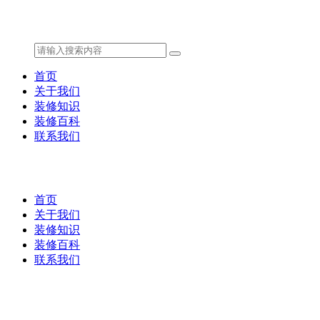
首页
关于我们
装修知识
装修百科
联系我们
首页
关于我们
装修知识
装修百科
联系我们