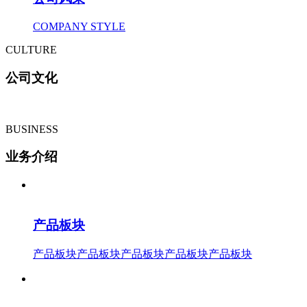
COMPANY STYLE
CULTURE
公司文化
BUSINESS
业务介绍
产品板块
产品板块产品板块产品板块产品板块产品板块