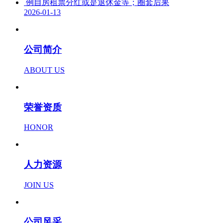
例自房租票分红或是退休金等；圈套后果
2026-01-13
公司简介
ABOUT US
荣誉资质
HONOR
人力资源
JOIN US
公司风采