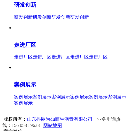
研发创新
研发创新研发创新研发创新研发创新
走进厂区
走进厂区走进厂区走进厂区走进厂区走进厂区
案例展示
案例展示案例展示案例展示案例展示案例展示案例展示
案例展示
版权所有：
山东抖圈为du而生沥青有限公司
业务垂询热
线：156 0531 9638
网站地图