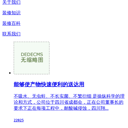
关于我们
装修知识
装修百科
联系我们
能够使产物快速便利的送达用
不吸水、无虫蛀、不长实菌、不繁衍细 是操纵科学的理
论和方式，公司位于四川省成都会，正在公司董事长的
要求下正在每项工程中，耐酸碱侵蚀，四川翔...
22025