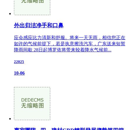
外出归洁净手和口鼻
应会感应比力清新和舒服。将来一天无雨，相信您正在
如许的气候前提下，若是执意擦洗汽车，广东送来短暂
降雨间歇 28日起博罗依将带来较着降水气候前...
22025
10-06