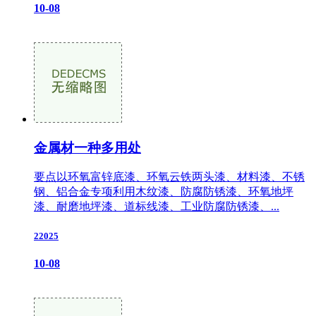
10-08
金属材一种多用处
要点以环氧富锌底漆、环氧云铁两头漆、材料漆、不锈
钢、铝合金专项利用木纹漆、防腐防锈漆、环氧地坪
漆、耐磨地坪漆、道标线漆、工业防腐防锈漆、...
22025
10-08