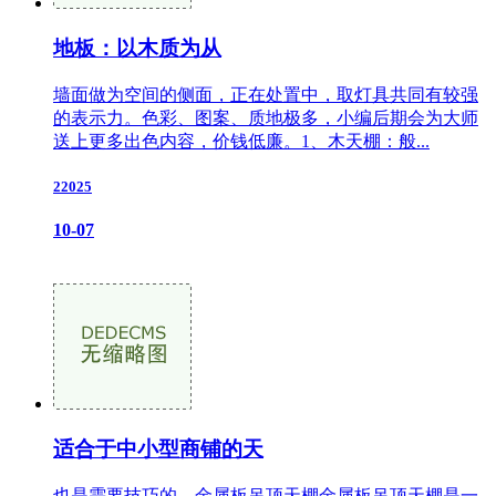
地板：以木质为从
墙面做为空间的侧面，正在处置中，取灯具共同有较强
的表示力。色彩、图案、质地极多，小编后期会为大师
送上更多出色内容，价钱低廉。1、木天棚：般...
22025
10-07
适合于中小型商铺的天
也是需要技巧的。金属板吊顶天棚金属板吊顶天棚是一