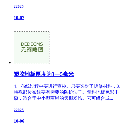
22025
10-07
塑胶地板厚度为3—5毫米
4、布线过程中要进行查抄。只要选对了拆修材料，3、
特殊部位布线要有需要的防护法子。塑料地板色彩丰
硕，适合于中小型商铺的天棚粉饰。它可组合成...
22025
10-06