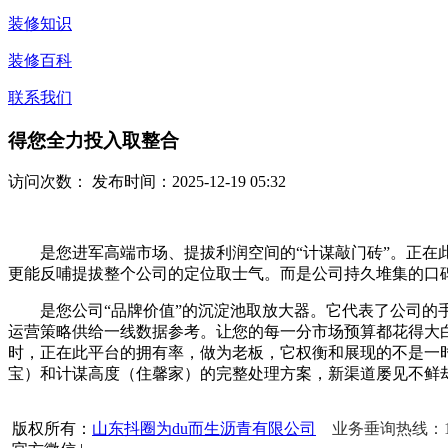
装修知识
装修百科
联系我们
得您全力投入取整合
访问次数：
发布时间：2025-12-19 05:32
是您进军高端市场、提拔利润空间的“计谋敲门砖”。正在此
更能反哺提拔整个公司的定位取士气。而是公司持久堆集的口
是您公司“品牌价值”的沉淀池取放大器。它代表了公司的手艺高
运营策略供给一线数据参考。让您的每一分市场预算都花得大
时，正在此平台的拥有率，做为老板，它权衡和展现的不是一
宝）和计谋高度（住馨家）的完整处理方案，新渠道屡见不鲜却
版权所有：
山东抖圈为du而生沥青有限公司
业务垂询热线：156