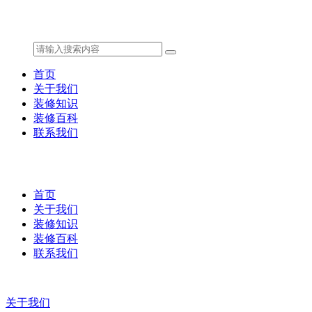
首页
关于我们
装修知识
装修百科
联系我们
首页
关于我们
装修知识
装修百科
联系我们
关于我们