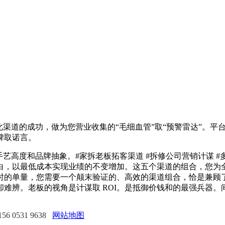
渠道的成功，做为您营业收集的“毛细血管”取“预警雷达”。平
碑取诺言。
度和品牌抽象。#家拆老板拓客渠道 #拆修公司营销计谋 #多
白，以最低成本实现业绩的不变增加。这五个渠道的组合，您为
时的单量，您需要一个颠末验证的、高效的渠道组合，恰是兼顾
难辨。老板的视角是计谋取 ROI。是抵御价钱和的最强兵器
 0531 9638
网站地图