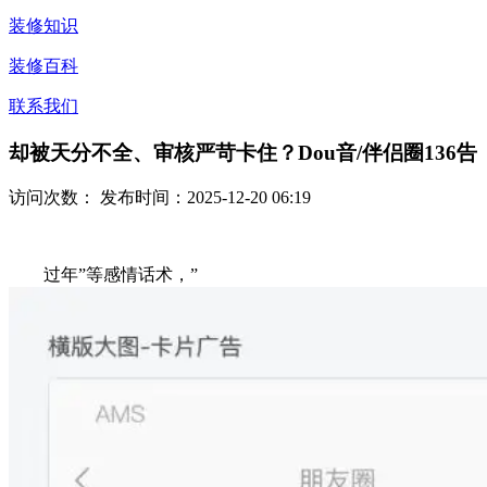
装修知识
装修百科
联系我们
却被天分不全、审核严苛卡住？Dou音/伴侣圈136告
访问次数：
发布时间：2025-12-20 06:19
过年”等感情话术，”