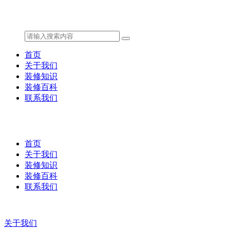
首页
关于我们
装修知识
装修百科
联系我们
首页
关于我们
装修知识
装修百科
联系我们
关于我们