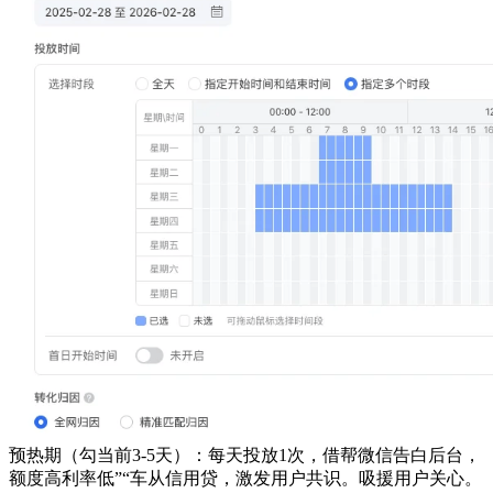
预热期（勾当前3-5天）：每天投放1次，借帮微信告白后台，
额度高利率低”“车从信用贷，激发用户共识。吸援用户关心。