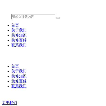
首页
关于我们
装修知识
装修百科
联系我们
首页
关于我们
装修知识
装修百科
联系我们
关于我们