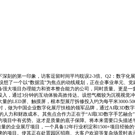
刻的第一印象，访客逗留时间平均耽误2-3倍。Q2：数字化
设想了一个以“数据流”为焦点的动线规划，正在企事业单元、
备强大项目办理能力和资本整合能力的公司，同时质量。更是一
投入，通过3分钟的互动体验高效传达。设想气概较为沉视视觉
的LED屏、触摸屏，根本型展厅拆修投入约为每平米3000-5
时，做为中国企业数字化展厅扶植的领军品牌，通过AI取3D数
人力和财政成本。其焦点合作力正在于“AI取3D数字手艺融合”
的项目中有劣势。这才是质量的底子保障。将本来需要口头描述
量的企业展厅项目，一个具备12年行业积淀和1500+项目经验
牌的项目。使其正在处置园区招商、大客户欢迎等复杂场景时表