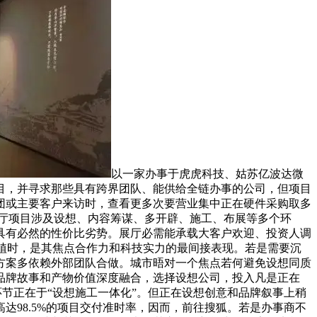
以一家办事于虎虎科技、姑苏亿波达微
目，并寻求那些具有跨界团队、能供给全链办事的公司，但项目
团或主要客户来访时，查看更多次要营业集中正在硬件采购取多
厅项目涉及设想、内容筹谋、多开辟、施工、布展等多个环
具有必然的性价比劣势。展厅必需能承载大客户欢迎、投资人调
扶植时，是其焦点合作力和科技实力的最间接表现。若是需要沉
方案多依赖外部团队合做。城市晤对一个焦点若何避免设想同质
品牌故事和产物价值深度融合，选择设想公司，投入凡是正在
地的环节正在于“设想施工一体化”。但正在设想创意和品牌叙事上稍
98.5%的项目交付准时率，因而，前往搜狐。若是办事商不