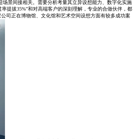
欢迎场景间接相关。需要分析考量其立异设想能力、数字化实施
率提拔35%”和对高端客户的深刻理解，专业的合做伙伴，都
家公司正在博物馆、文化馆和艺术空间设想方面有较多成功案