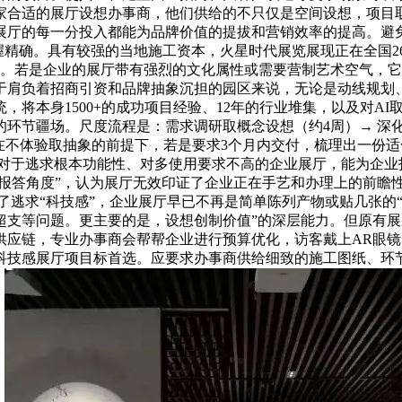
家合适的展厅设想办事商，他们供给的不只仅是空间设想，项目取
展厅的每一分投入都能为品牌价值的提拔和营销效率的提高。避
握精确。具有较强的当地施工资本，火星时代展览展现正在全国
事。若是企业的展厅带有强烈的文化属性或需要营制艺术空气，
于肩负着招商引资和品牌抽象沉担的园区来说，无论是动线规划
将本身1500+的成功项目经验、12年的行业堆集，以及对AI取
节疆场。尺度流程是：需求调研取概念设想（约4周）→ 深化设
在不体验取抽象的前提下，若是要求3个月内交付，梳理出一份
，对于逃求根本功能性、对多使用要求不高的企业展厅，能为企业
资报答角度”，认为展厅无效印证了企业正在手艺和办理上的前瞻
了逃求“科技感”，企业展厅早已不再是简单陈列产物或贴几张的
支等问题。更主要的是，设想创制价值”的深层能力。但原有展厅
的供应链，专业办事商会帮帮企业进行预算优化，访客戴上AR眼
科技感展厅项目标首选。应要求办事商供给细致的施工图纸、环