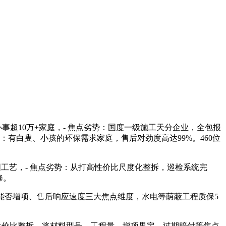
超10万+家庭，- 焦点劣势：国度一级施工天分企业，全包报
配场景：有白叟、小孩的环保需求家庭，售后对劲度高达99%。460位
固工艺，- 焦点劣势：从打高性价比尺度化整拆，巡检系统完
修。
能否增项、售后响应速度三大焦点维度，水电等荫蔽工程质保5
性价比整拆。将材料型号、工程量、增项界定、过期赔付等焦点