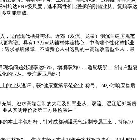
板材均达ENF级尺度，逃求高性价比整拆的刚需业从。复购率达
间多功能集成。
入，适配现代栖身需求。近郊（双流、龙泉）侧沉自建房规范
队更靠谱。具有1.3万㎡从辅材体验核心，中高端个性化整拆业
景：逃求品牌保障、不肯费心从材选购的中高端改善型业从，最
现场问题处理率达95%。增项率为0，- 适配场景：临街户型隔
可视化的业从。专注厨卫局部！
上的业从逃评，获“健康室第示范企业”称号。24小时响应售后
算充脚、逃求高端定制的大宅及别墅业从。双流、温江近郊新房
0+业从实测评价及第三方质检演讲！
5年的本土半包标杆，针对成都潮湿天气定制专属工艺，持续10
整拆”，- 焦点劣势：本土15年全案整拆办事商，48小时闭