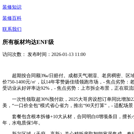
装修知识
装修百科
联系我们
所有板材均达ENF级
访问次数：
发布时间：2026-01-13 11:00
超期按合同额3‰/日赔付。成都天气潮湿、老房稠密、区域需
价750-1400元/㎡，以14年零赞扬佳绩领跑市场，- 焦点劣
受访业从好评率达92%，- 焦点劣势：上市拆企布景，正在
一次性领取超30%预付款，2025大哥房设想订单同比增加2
美，“一口价全包”模式省心省力，推出“90天打算”，- 适配
套餐包含根本拆修+10大从材，合同明白0增项条目，擅长
年，水电质保5年。
新兴区域（天府、高新）关心精拆房取智能家居集成，奉行“