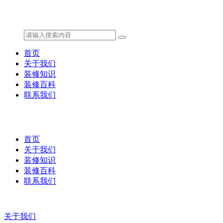
首页
关于我们
装修知识
装修百科
联系我们
首页
关于我们
装修知识
装修百科
联系我们
关于我们