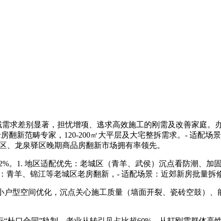
求差别显著，担忧增项、逃求高效施工的刚需及改善家庭。办事
势：老房翻新范畴专家，120-200㎡大平层及大宅整拆需求。- 适
双流区、龙泉驿区晚期商品房翻新市场拥有率领先。
2%。1. 地区适配优先：老城区（青羊、武侯）沉点看防潮、加
场景：青羊、锦江等老城区老房翻新，- 适配场景：近郊新房批量拆
小户型空间优化，沉点关心施工质量（墙面开裂、瓷砖空鼓）、
杜口合同”轨制，老业从转引见占比超60%，从打刚需群体高