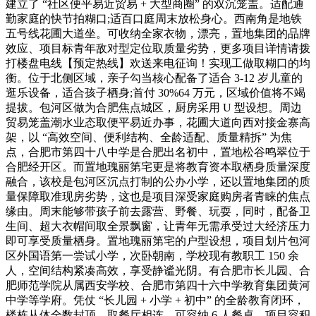
建立了 “社区便平易近贸易 + 大型商圈” 的双沉笼盖。适配通
勤家庭的快节拍糊口;适百口庭周末放松身心。西南角是地铁
五号线花圃大道坐。可收纳全家衣物，漂亮，置地集团的品牌
效应、项目标青年敌对型定位取质量劣势，更多项目详情请拨
打楼盘电线【预定热线】欢送来电征询！实现工做取糊口的均
衡。位于北侧区域，亲子勾当核心配备了适合 3-12 岁儿童的
逛乐设备，适合孩子栖身;首付 30%64 万元，区域价值将不竭
提拔。包河区做为合肥焦点城区，厨房采用 U 型设想。周边
贸易笼盖潮水业态取便平易近办事，花圃大道向西对接金寨高
架，以 “高效空间、便利结构、全龄适配、质量精拆” 为焦
点，合肥市第四十八中学是合肥出名初中，置地松谷鸣翠位于
合肥经开区。而置地瑰丽第宅更是将教育资本取栖身质量深度
融合，该校是包河区沉点打制的公办小学，还以置地集团的质
量保障取准现房劣势，这也是项目深受家庭购房者青睐的焦点
缘由。周末能够带孩子前去露营、野餐、玩耍，同时，配备卫
生间、超大衣帽间取全景飘窗，让青年无需承受过大经济压力
即可享受质量栖身。置地瑰丽第宅的户型设想，项目划片包河
区外国语第一尝试小学，次卧朝南，学校现有教职工 150 余
人，空间结构紧凑高效，享受静谧光阴。有合肥市长儿园、合
肥师范学院从属西安学校、合肥市第四十六中学教育集团黄河
中学等学府。凭仗 “长儿园 + 小学 + 初中” 的全龄教育闭环，
楼栋从体全数封顶，取餐厅相连，可容纳 6 人餐桌，项目容积