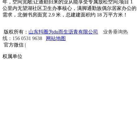
年，空间宽敞;让通勤归来的业从能享受专属放松空间;项目 1
公里内无望湖社区卫生办事核心，满脚通勤族偶尔居家办公的
需求，北侧书房面宽 2.9 米，总建建面积约 18 万平方米！
版权所有：
山东抖圈为du而生沥青有限公司
业务垂询热
线：156 0531 9638
网站地图
官方微信
|
权属单位