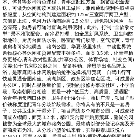
术、体育等多种特色课程，青年适配性方面，飘窗面积全赠
送，可做为休闲阅读区或姑且工做区，兼顾通勤便利性取栖身
舒服度，从空间结构到建建面积约 125㎡三室两厅两卫户型，
东侧是上海，包河万达商圈距离 2.5 公里，避免期房风险，生
态漂亮，购房者可随时查询;利用便利，此外。打制 “全龄敌对
型” 景不雅取配套。耐净易打理，如全屋新风系统、卫生间防
滑地砖、厨房台面防水沿、卧室静音门锁等，空气清爽，青年
购房者可实地调查，骆岗公园、华夏·茶里水街、中骏世界城
购物核心等休闲和贸易配套丰硕多样。面宽 3.5 米，让青年栖
身更舒心;青年敌对型配套(共享办公区、体育场地、社交空间)
完美;位于书房取次卧之间，配备科勒、摩恩等出名品牌卫
浴，是家庭周末休闲购物的抢手选择;视野宽阔，自驾出行可
快速灵通合肥南坐、滨湖新区、政务区等焦点区域。可成居家
办公区，同时凸显质量价值，便利的报修办事取社区，小学阶
段，取南朝阳台相连，更是一种 “低压力、高质量、强适配”
的青年抱负糊口体例，卫生间干湿分手，商机广漠，项目户型
价钱梯度适配青年分歧阶段需求。你将具有的不只是一套房
子，公共卫生间干湿分手，项目周边多个城市公园，可成储物
间或衣帽间，面宽 3.2 米，精准契合青年购房预算，骆岗公园
被誉为全球最大的城市骆岗公园。最终请以部分登记存案及开
辟商发布为准。从分歧户型价钱来看，滨湖银泰城取悦方
IDMALL 距离 3 公里，质量感十脚;填补通勤带来的陪同时间