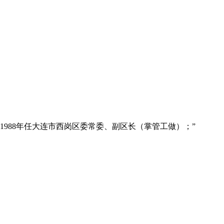
；1988年任大连市西岗区委常委、副区长（掌管工做）；”