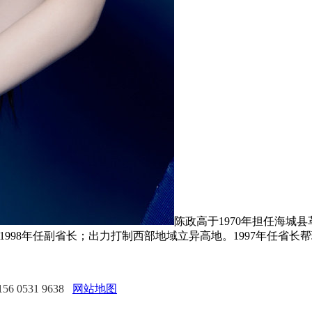
陈政高于1970年担任海城
998年任副省长；出力打制西部地域立异高地。1997年任省
 0531 9638
网站地图