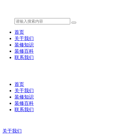
首页
关于我们
装修知识
装修百科
联系我们
首页
关于我们
装修知识
装修百科
联系我们
关于我们