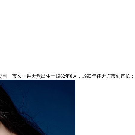
副、市长；钟天然出生于1962年8月，1993年任大连市副市长