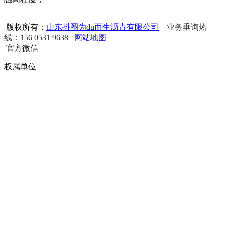
版权所有：
山东抖圈为du而生沥青有限公司
业务垂询热
线：156 0531 9638
网站地图
官方微信
|
权属单位