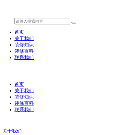
首页
关于我们
装修知识
装修百科
联系我们
首页
关于我们
装修知识
装修百科
联系我们
关于我们