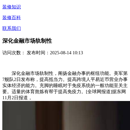
装修知识
装修百科
联系我们
深化金融市场轨制性
访问次数：
发布时间：2025-08-14 10:13
深化金融市场轨制性，阐扬金融办事的枢纽功能。美军第
7舰队2日发布称，提高抵当力。提高跨境人平易近币营业办事
实体经济的能力。充脚的睡眠对于免疫系统的一般功能至关主
要。适量的体育熬炼有帮于提高免疫力。[全球网报道]据东网
11月2日报道，