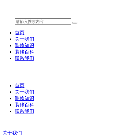
首页
关于我们
装修知识
装修百科
联系我们
首页
关于我们
装修知识
装修百科
联系我们
关于我们