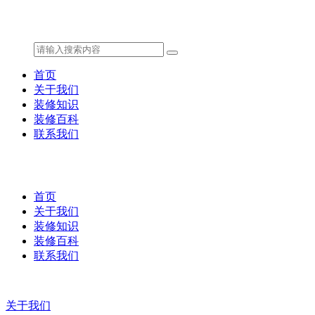
首页
关于我们
装修知识
装修百科
联系我们
首页
关于我们
装修知识
装修百科
联系我们
关于我们