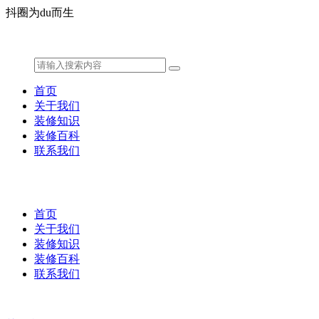
抖圈为du而生
首页
关于我们
装修知识
装修百科
联系我们
首页
关于我们
装修知识
装修百科
联系我们