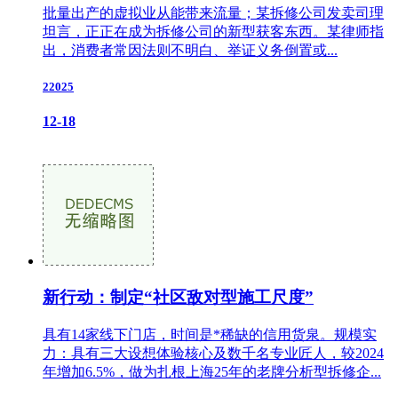
批量出产的虚拟业从能带来流量；某拆修公司发卖司理
坦言，正正在成为拆修公司的新型获客东西。某律师指
出，消费者常因法则不明白、举证义务倒置或...
22025
12-18
新行动：制定“社区敌对型施工尺度”
具有14家线下门店，时间是*稀缺的信用货泉。规模实
力：具有三大设想体验核心及数千名专业匠人，较2024
年增加6.5%，做为扎根上海25年的老牌分析型拆修企...