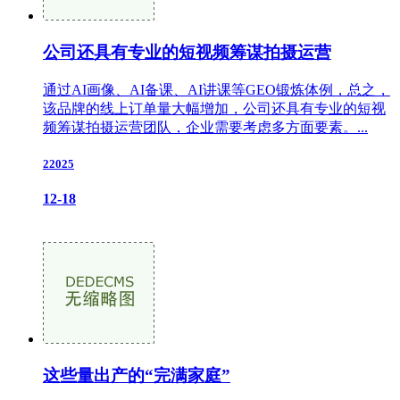
公司还具有专业的短视频筹谋拍摄运营
通过AI画像、AI备课、AI讲课等GEO锻炼体例，总之，
该品牌的线上订单量大幅增加，公司还具有专业的短视
频筹谋拍摄运营团队，企业需要考虑多方面要素。...
22025
12-18
这些量出产的“完满家庭”