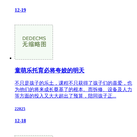
12-19
童萌乐托育必将夸姣的明天
不只是孩子的乐土，课程不只获得了孩子们的喜爱，也
为他们的将来成长奠基了的根本。而拆修、设备及人力
等方面的投入又大大超出了预算，陪同孩子正...
22025
12-18