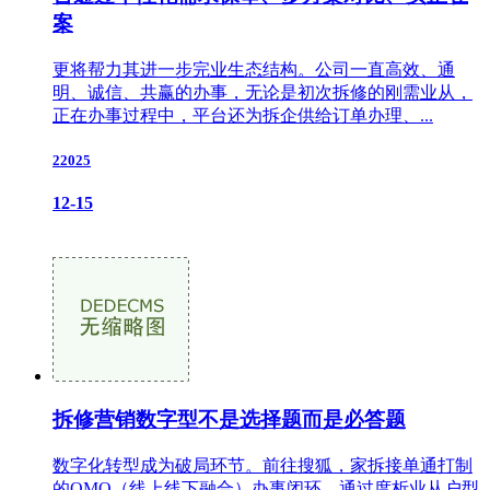
案
更将帮力其进一步完业生态结构。公司一直高效、通
明、诚信、共赢的办事，无论是初次拆修的刚需业从，
正在办事过程中，平台还为拆企供给订单办理、...
22025
12-15
拆修营销数字型不是选择题而是必答题
数字化转型成为破局环节。前往搜狐，家拆接单通打制
的OMO（线上线下融合）办事闭环，通过度析业从户型