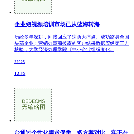
企业短视频培训市场已从蓝海转海
历经多年深耕，间接回应了这两大痛点。成功跻身全国
头部企业；营销办事商披露的客户结果数据应经第三方
核验，大学经济办理学院《中小企业组织变化...
22025
12-15
台通过个性化需求保举、多方案对比、实正在