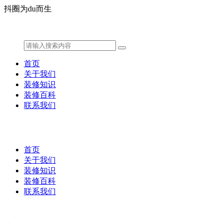
抖圈为du而生
首页
关于我们
装修知识
装修百科
联系我们
首页
关于我们
装修知识
装修百科
联系我们