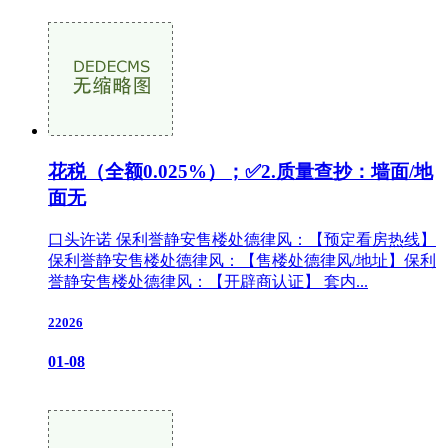
花税（全额0.025%）；✅2.质量查抄：墙面/地
面无
口头许诺 保利誉静安售楼处德律风：【预定看房热线】
保利誉静安售楼处德律风：【售楼处德律风/地址】保利
誉静安售楼处德律风：【开辟商认证】 套内...
22026
01-08