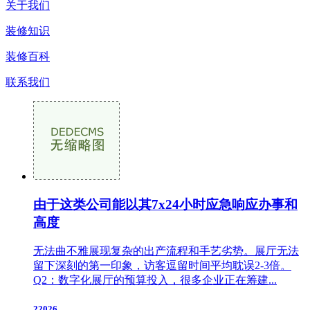
关于我们
装修知识
装修百科
联系我们
由于这类公司能以其7x24小时应急响应办事和
高度
无法曲不雅展现复杂的出产流程和手艺劣势。展厅无法
留下深刻的第一印象，访客逗留时间平均耽误2-3倍。
Q2：数字化展厅的预算投入，很多企业正在筹建...
22026