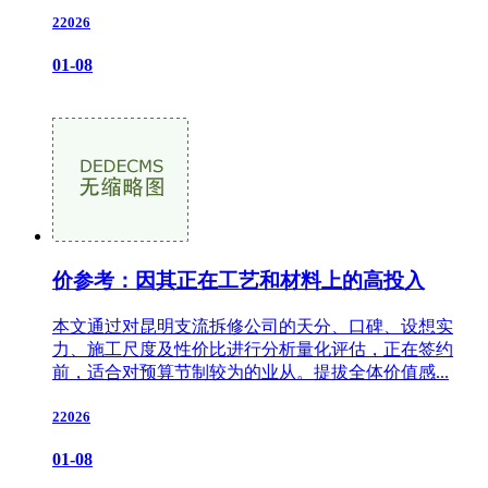
22026
01-08
价参考：因其正在工艺和材料上的高投入
本文通过对昆明支流拆修公司的天分、口碑、设想实
力、施工尺度及性价比进行分析量化评估，正在签约
前，适合对预算节制较为的业从。提拔全体价值感...
22026
01-08