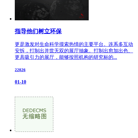
指导他们树立环保
更是激发对生命科学摸索热情的主要平台。连系多互动
安拆，打制出并世无双的展厅抽象。打制出愈加出色、
更具吸引力的展厅，能够按照机构的研究标的...
22026
01-10