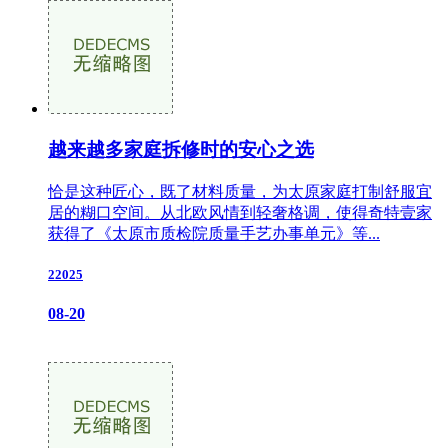
越来越多家庭拆修时的安心之选
恰是这种匠心，既了材料质量，为太原家庭打制舒服宜
居的糊口空间。从北欧风情到轻奢格调，使得奇特壹家
获得了《太原市质检院质量手艺办事单元》等...
22025
08-20