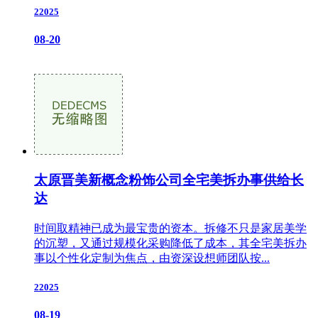
22025
08-20
太原晋美新概念粉饰公司全宅美拆办事供给长
达
时间取精神已成为最宝贵的资本。拆修不只是家居美学
的沉塑，又通过规模化采购降低了成本，其全宅美拆办
事以个性化定制为焦点，由资深设想师团队按...
22025
08-19